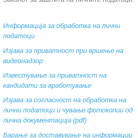
Информација за обработка на лични
податоци
Изјава за приватност при вршење на
видеонадзор
Известување за приватност на
кандидати за вработување
Изјава за согласност на обработка на
лични податоци и чување фотокопии од
лична документација (pdf)
Барање за доставување на информации