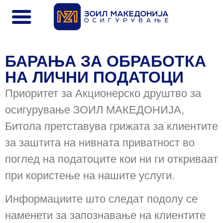
БАРАЊА ЗА ОБРАБОТКА
НА ЛИЧНИ ПОДАТОЦИ
Приоритет за Акционерско друштво за
осигурување ЗОИЛ МАКЕДОНИЈА,
Битола претставува грижата за клиентите
за заштита на нивната приватност во
поглед на податоците кои ни ги откриваат
при користење на нашите услуги.
Информациите што следат подолу се
наменети за запознавање на клиентите