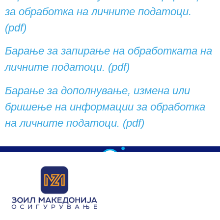
за обработка на личните податоци.
(pdf)
Барање за запирање на обработката на
личните податоци. (pdf)
Барање за дополнување, измена или
бришење на информации за обработка
на личните податоци.
(pdf)