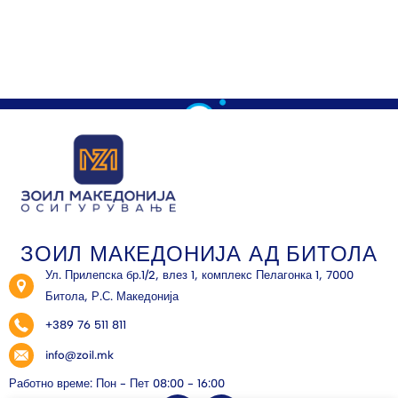
ЗОИЛ МАКЕДОНИЈА АД БИТОЛА
Ул. Прилепска бр.1/2, влез 1, комплекс Пелагонка 1, 7000
Битола, Р.С. Македонија
+389 76 511 811
info@zoil.mk
Работно време: Пон - Пет 08:00 - 16:00