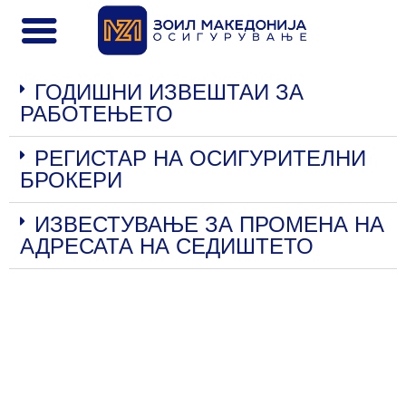
ГОДИШНИ ИЗВЕШТАИ ЗА
РАБОТЕЊЕТО
РЕГИСТАР НА ОСИГУРИТЕЛНИ
БРОКЕРИ
ИЗВЕСТУВАЊЕ ЗА ПРОМЕНА НА
АДРЕСАТА НА СЕДИШТЕТО